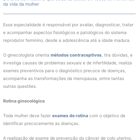
da vida da mulher
Essa especialidade é responsável por avaliar, diagnosticar, tratar
e acompanhar aspectos fisiológicos e patológicos do sistema
reprodutor feminino, desde a adolescência até a idade madura.
O ginecologista orienta
métodos contraceptivos
,
tira dúvidas, e
investiga causas de problemas sexuais e de infertilidade, realiza
exames preventivos para o diagnóstico precoce de doenças,
acompanha as transformações da menopausa, entre tantas
outras questões.
Rotina ginecológica
Toda mulher deve fazer
exames de rotina
com o objetivo de
identificar precocemente as doenças.
A realização de exame de prevenção do câncer de colo uterino,