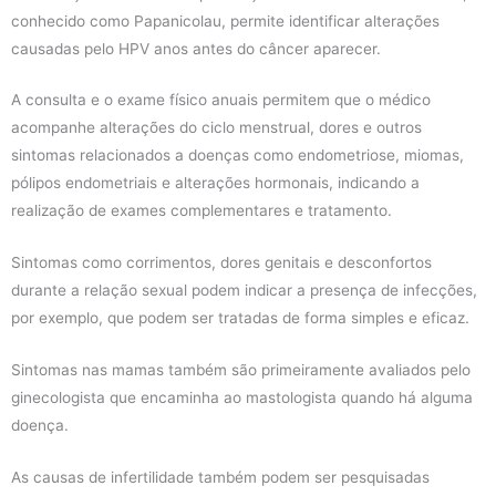
conhecido como Papanicolau, permite identificar alterações
causadas pelo HPV anos antes do câncer aparecer.
A consulta e o exame físico anuais permitem que o médico
acompanhe alterações do ciclo menstrual, dores e outros
sintomas relacionados a doenças como endometriose, miomas,
pólipos endometriais e alterações hormonais, indicando a
realização de exames complementares e tratamento.
Sintomas como corrimentos, dores genitais e desconfortos
durante a relação sexual podem indicar a presença de infecções,
por exemplo, que podem ser tratadas de forma simples e eficaz.
Sintomas nas mamas também são primeiramente avaliados pelo
ginecologista que encaminha ao mastologista quando há alguma
doença.
As causas de infertilidade também podem ser pesquisadas