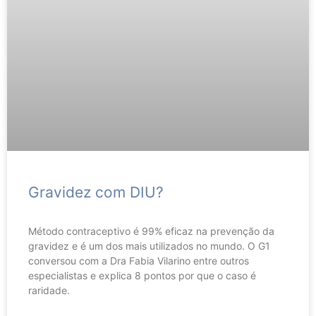
Gravidez com DIU?
Método contraceptivo é 99% eficaz na prevenção da
gravidez e é um dos mais utilizados no mundo. O G1
conversou com a Dra Fabia Vilarino entre outros
especialistas e explica 8 pontos por que o caso é
raridade.