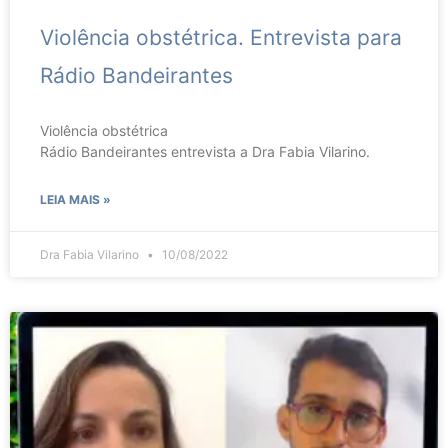
Violência obstétrica. Entrevista para
Rádio Bandeirantes
Violência obstétrica
Rádio Bandeirantes entrevista a Dra Fabia Vilarino.
LEIA MAIS »
Dra Fabia Vilarino
10/08/2022