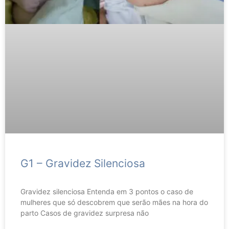
G1 – Gravidez Silenciosa
Gravidez silenciosa Entenda em 3 pontos o caso de
mulheres que só descobrem que serão mães na hora do
parto Casos de gravidez surpresa não