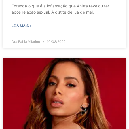
Entenda o que é a inflamação que Anitta revelou ter
após relação sexual. A cistite de lua de mel.
LEIA MAIS »
Dra Fabia Vilarino
10/08/2022