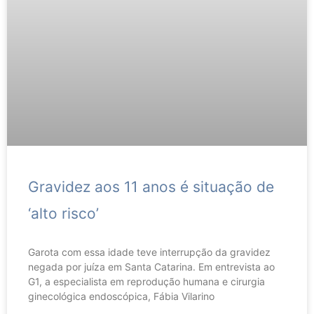
Gravidez aos 11 anos é situação de
‘alto risco’
Garota com essa idade teve interrupção da gravidez
negada por juíza em Santa Catarina. Em entrevista ao
G1, a especialista em reprodução humana e cirurgia
ginecológica endoscópica, Fábia Vilarino