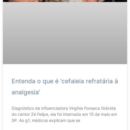
Entenda o que é ‘cefaleia refratária à
analgesia’
Diagnóstico da influenciadora Virgínia Fonseca Grávida
do cantor Zé Felipe, ela foi internada em 15 de maio em
SP. Ao g1, médicos explicam que se