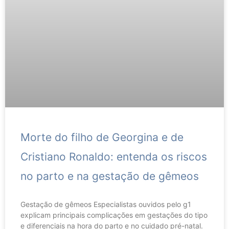
Morte do filho de Georgina e de
Cristiano Ronaldo: entenda os riscos
no parto e na gestação de gêmeos
Gestação de gêmeos Especialistas ouvidos pelo g1
explicam principais complicações em gestações do tipo
e diferenciais na hora do parto e no cuidado pré-natal.