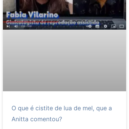
O que é cistite de lua de mel, que a
Anitta comentou?