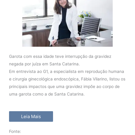
Garota com essa idade teve interrupção da gravidez
negada por juíza em Santa Catarina.
Em entrevista ao G1, a especialista em reprodução humana
e cirurgia ginecológica endoscópica, Fábia Vilarino, listou os
principais impactos que uma gravidez impõe ao corpo de
uma garota como a de Santa Catarina.
Leia Mais
Fonte: