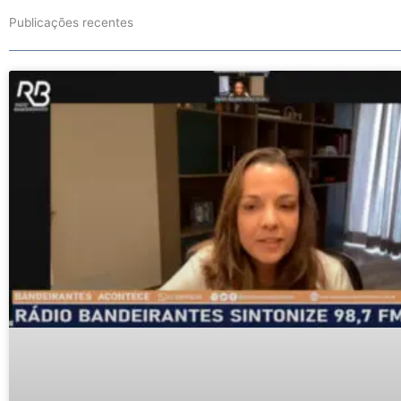
Publicações recentes