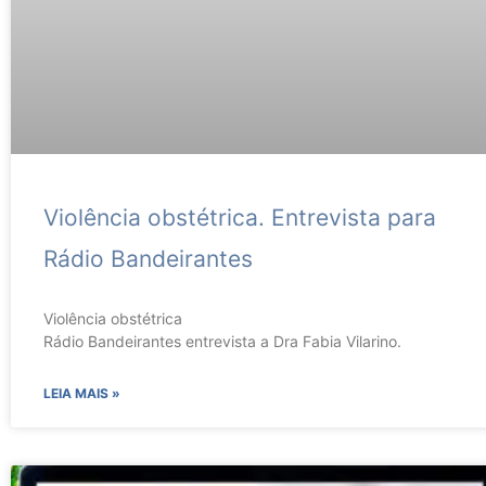
Violência obstétrica. Entrevista para
Rádio Bandeirantes
Violência obstétrica
Rádio Bandeirantes entrevista a Dra Fabia Vilarino.
LEIA MAIS »