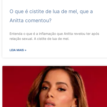
O que é cistite de lua de mel, que a
Anitta comentou?
Entenda o que é a inflamação que Anitta revelou ter após
relação sexual. A cistite de lua de mel.
LEIA MAIS »