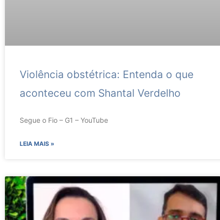
Violência obstétrica: Entenda o que
aconteceu com Shantal Verdelho
Segue o Fio – G1 – YouTube
LEIA MAIS »