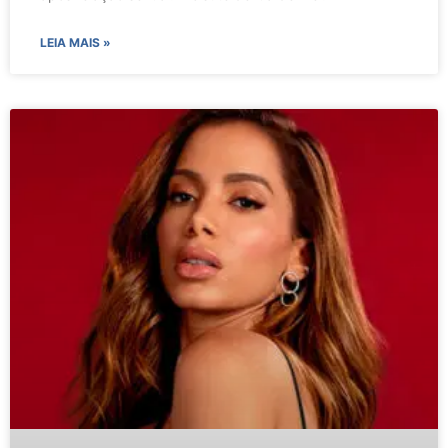
LEIA MAIS »