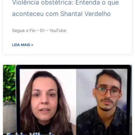
Violência obstétrica: Entenda o que
aconteceu com Shantal Verdelho
Segue o Fio – G1 – YouTube
LEIA MAIS »