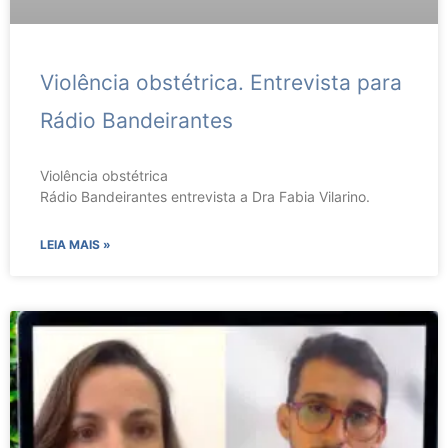
Violência obstétrica. Entrevista para
Rádio Bandeirantes
Violência obstétrica
Rádio Bandeirantes entrevista a Dra Fabia Vilarino.
LEIA MAIS »