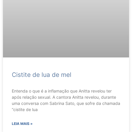
Cistite de lua de mel
Entenda o que é a inflamação que Anitta revelou ter
após relação sexual. A cantora Anitta revelou, durante
uma conversa com Sabrina Sato, que sofre da chamada
“cistite de lua
LEIA MAIS »