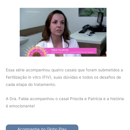
Essa série acompanhou quatro casais que foram submetidos a
Fertilização in vitro (FIV), suas dúvidas e todos os desafios de
cada etapa do tratamento.
A Dra. Fabia acompanhou o casal Priscila e Patrícia e a história
é emocionante!
Acompanhe no Globo Play