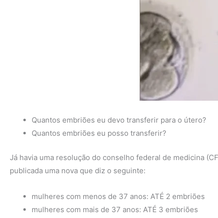
Quantos embriões eu devo transferir para o útero?
Quantos embriões eu posso transferir?
Já havia uma resolução do conselho federal de medicina (C
publicada uma nova que diz o seguinte:
mulheres com menos de 37 anos: ATÉ 2 embriões
mulheres com mais de 37 anos: ATÉ 3 embriões