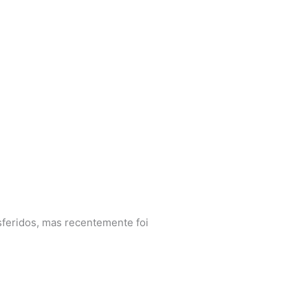
sferidos, mas recentemente foi