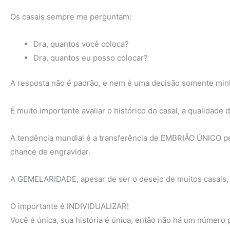
Os casais sempre me perguntam:
Dra, quantos você coloca?
Dra, quantos eu posso colocar?
A resposta não é padrão, e nem é uma decisão somente min
É muito importante avaliar o histórico do casal, a qualidade
A tendência mundial é a transferência de EMBRIÃO ÚNICO p
chance de engravidar.
A GEMELARIDADE, apesar de ser o desejo de muitos casai
O importante é INDIVIDUALIZAR!
Você é única, sua história é única, então não há um númer