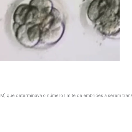
FM) que determinava o número limite de embriões a serem tran