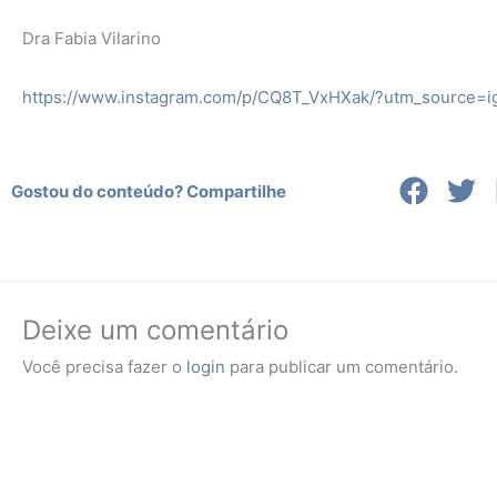
Dra Fabia Vilarino
https://www.instagram.com/p/CQ8T_VxHXak/?utm_source=i
Gostou do conteúdo? Compartilhe
Deixe um comentário
Você precisa fazer o
login
para publicar um comentário.