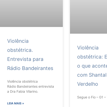
Violência
Violência
obstétrica.
obstétrica: 
Entrevista para
o que acont
Rádio Bandeirantes
com Shantal
Violência obstétrica
Verdelho
Rádio Bandeirantes entrevista
a Dra Fabia Vilarino.
Segue o Fio – G1 –
LEIA MAIS »