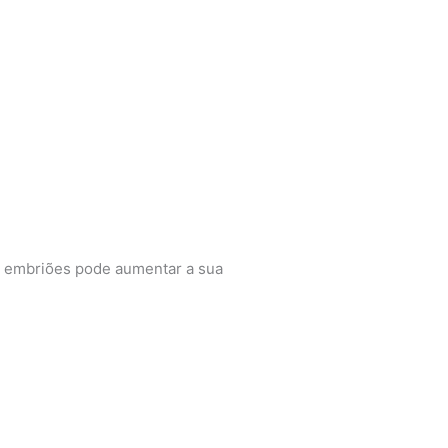
s embriões pode aumentar a sua