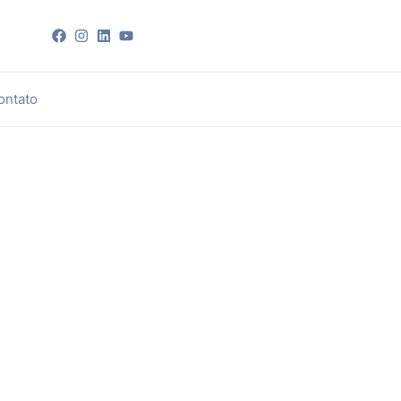
ontato