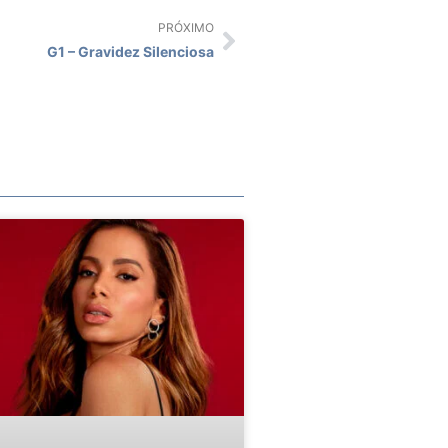
PRÓXIMO
Next
G1 – Gravidez Silenciosa