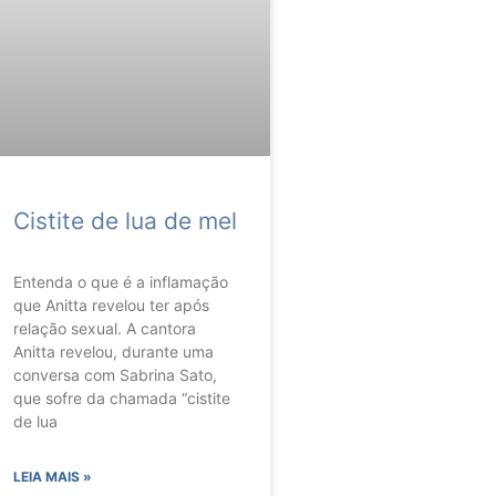
Cistite de lua de mel
Entenda o que é a inflamação
que Anitta revelou ter após
relação sexual. A cantora
Anitta revelou, durante uma
conversa com Sabrina Sato,
que sofre da chamada “cistite
de lua
LEIA MAIS »