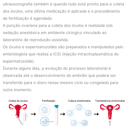
ultrassonografia também e quando tudo está pronto para a coleta
dos óvulos, uma última medicação é aplicada e o procedimento
de fertilização é agendado.
A punção ovariana para a coleta dos óvulos é realizada sob
sedação anestésica em ambiente cirúrgico vinculado ao
laboratório de reprodução assistida.
Os óvulos e espermatozoides são preparados e manipulados pelo
embriologista que realiza a ICSI (injeção intracitoplasmática do
espermatozoide).
Durante alguns dias, a evolução do processo laboratorial é
observada até o desenvolvimento do embrião que poderá ser
transferido para o útero nesse mesmo ciclo ou congelado para
outra momento.