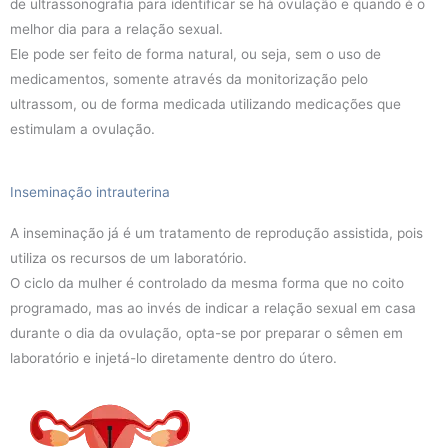
de ultrassonografia para identificar se há ovulação e quando é o
melhor dia para a relação sexual.
Ele pode ser feito de forma natural, ou seja, sem o uso de
medicamentos, somente através da monitorização pelo
ultrassom, ou de forma medicada utilizando medicações que
estimulam a ovulação.
Inseminação intrauterina
A inseminação já é um tratamento de reprodução assistida, pois
utiliza os recursos de um laboratório.
O ciclo da mulher é controlado da mesma forma que no coito
programado, mas ao invés de indicar a relação sexual em casa
durante o dia da ovulação, opta-se por preparar o sêmen em
laboratório e injetá-lo diretamente dentro do útero.