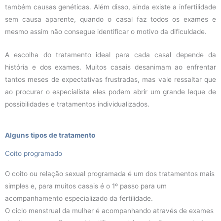
também causas genéticas. Além disso, ainda existe a infertilidade
sem causa aparente, quando o casal faz todos os exames e
mesmo assim não consegue identificar o motivo da dificuldade.
A escolha do tratamento ideal para cada casal depende da
história e dos exames. Muitos casais desanimam ao enfrentar
tantos meses de expectativas frustradas, mas vale ressaltar que
ao procurar o especialista eles podem abrir um grande leque de
possibilidades e tratamentos individualizados.
Alguns tipos de tratamento
Coito programado
O coito ou relação sexual programada é um dos tratamentos mais
simples e, para muitos casais é o 1º passo para um
acompanhamento especializado da fertilidade.
O ciclo menstrual da mulher é acompanhando através de exames