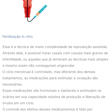
Fertilização in vitro
Essa é a técnica de maior complexidade da reprodução assistida.
Através dela, é possível tratar casais com causas mais graves de
infertilidade, ou aqueles que já tentaram as técnicas mais simples
e mesmo assim não conseguiram engravidar.
O ciclo menstrual é controlado, mas diferente dos demais
tratamentos, as medicações para estimular a ovulação são
necessárias.
Essas medicações são hormonais e injetáveis e estimulam os
ovários em sua capacidade máxima de produção e liberação de
óvulos em um ciclo.
O controle dos efeitos desses medicamentos é feito por