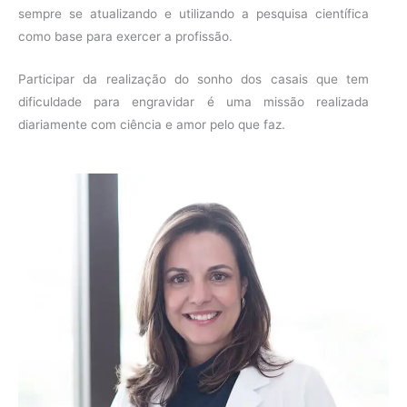
sempre se atualizando e utilizando a pesquisa científica
como base para exercer a profissão.
Participar da realização do sonho dos casais que tem
dificuldade para engravidar é uma missão realizada
diariamente com ciência e amor pelo que faz.