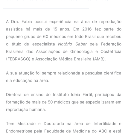
A Dra. Fabia possui experiência na área de reprodução
assistida há mais de 15 anos. Em 2016 fez parte do
pequeno grupo de 60 médicos em todo Brasil que recebeu
o título de especialista
Notório Saber
pela Federação
Brasileira das Associações de Ginecologia e Obstetrícia
(FEBRASGO) e Associação Médica Brasileira (AMB).
A sua atuação foi sempre relacionada a pesquisa cientifica
e a educação na área.
Diretora de ensino do Instituto Ideia Fértil, participou da
formação de mais de 50 médicos que se especializaram em
reprodução humana.
Tem Mestrado e Doutorado na área de Infertilidade e
Endometriose pela Faculdade de Medicina do ABC e está