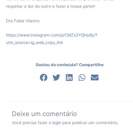
respeitar a dor do outro e fazer a nossa parte!!
Dra Fabia Vilarino
https://www.instagram.com/p/CMZs3YQHy8y/?
utm_source=ig_web_copy_link
Gostou do conteúdo? Compartilhe
Deixe um comentário
Você precisa fazer o
login
para publicar um comentário.