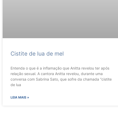
Cistite de lua de mel
Entenda o que é a inflamação que Anitta revelou ter após
relação sexual. A cantora Anitta revelou, durante uma
conversa com Sabrina Sato, que sofre da chamada “cistite
de lua
LEIA MAIS »