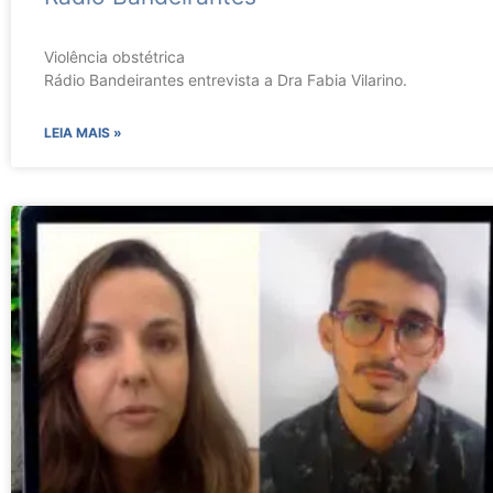
Violência obstétrica
Rádio Bandeirantes entrevista a Dra Fabia Vilarino.
LEIA MAIS »