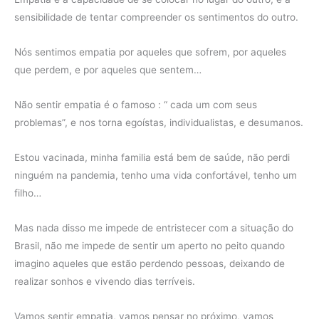
sensibilidade de tentar compreender os sentimentos do outro.
Nós sentimos empatia por aqueles que sofrem, por aqueles
que perdem, e por aqueles que sentem…
Não sentir empatia é o famoso : “ cada um com seus
problemas”, e nos torna egoístas, individualistas, e desumanos.
Estou vacinada, minha familia está bem de saúde, não perdi
ninguém na pandemia, tenho uma vida confortável, tenho um
filho…
Mas nada disso me impede de entristecer com a situação do
Brasil, não me impede de sentir um aperto no peito quando
imagino aqueles que estão perdendo pessoas, deixando de
realizar sonhos e vivendo dias terríveis.
Vamos sentir empatia, vamos pensar no próximo, vamos