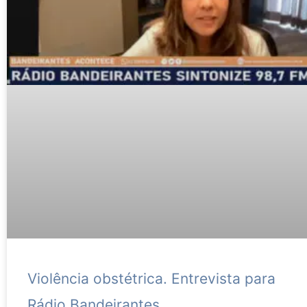
Violência obstétrica. Entrevista para
Rádio Bandeirantes