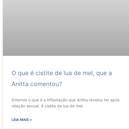
O que é cistite de lua de mel, que a
Anitta comentou?
Entenda o que é a inflamação que Anitta revelou ter após
relação sexual. A cistite de lua de mel.
LEIA MAIS »