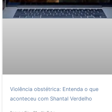
Violência obstétrica: Entenda o que
aconteceu com Shantal Verdelho